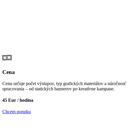
Cena
Cenu určuje počet výstupov, typ grafických materiálov a náročnosť
spracovania – od statických bannerov po kreatívne kampane.
45 Eur / hodina
Chcem ponuku